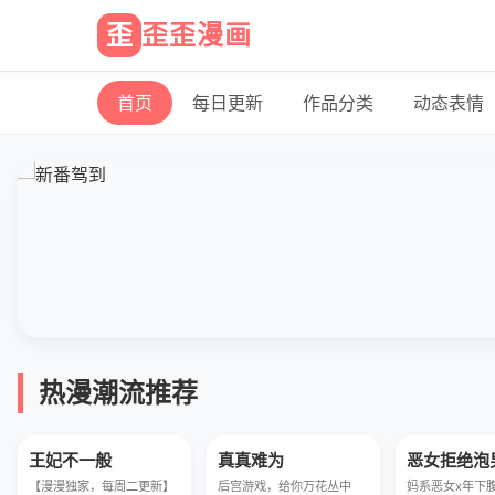
歪
歪歪漫画
首页
每日更新
作品分类
动态表情
热漫潮流推荐
王妃不一般
真真难为
恶女拒绝泡
【漫漫独家，每周二更新】
后宫游戏，给你万花丛中