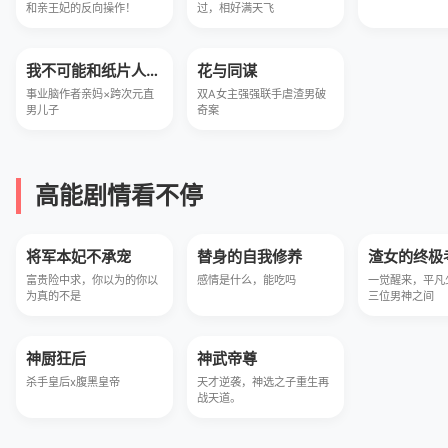
和亲王妃的反向操作！
过，相好满天飞
妈系恶女x年下
花与同谋
我不可能和纸片人谈恋爱
双A女主强强联手虐渣男破
事业脑作者亲妈×跨次元直
奇案
男儿子
高能剧情看不停
将军本妃不承宠
替身的自我修养
渣女的终极
富贵险中求，你以为的你以
感情是什么，能吃吗
为真的不是
一觉醒来，平凡
三位男神之间
神厨狂后
神武帝尊
杀手皇后x腹黑皇帝
天才逆袭，神选之子重生再
战天道。