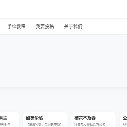
手绘教程
我要投稿
关于我们
甜美沦陷
榴花不及春
公
男主
【漫漫独家，每周日更新】
稚龄孤女搅动后宫风云
战