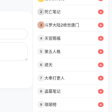
死亡笔记
2
🔥
斗罗大陆2绝世唐门
3
🔥
天官赐福
4
🔥
第五人格
5
🔥
遮天
6
🔥
大奉打更人
7
🔥
盗墓笔记
8
🔥
琅琊榜
9
🔥