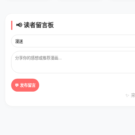
📢 读者留言板
💬 发布留言
✨ 