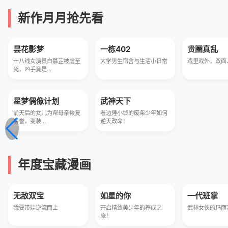
新作月月抢先看
昙花影梦
一栋402
贵圈真乱
十八线女演员白慕芷被虐至
大学男生宿舍与生活小日常
戏里戏外，双面
死，凶手竟是...
星梦偶像计划
武神天下
前天后的女儿为帮母亲恢复
看边陲小城的废柴少年如何
名誉，变装...
逆天改命！
年度宝藏漫画
无敌双宝
如星的你
一代班掌
我要带娃逆流而上
开启精致美少年的养成之
武林女侠的玛丽
旅！